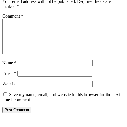
Your email address will not be published.
Required fields are
marked
*
Comment
*
Name
*
Email
*
Website
Save my name, email, and website in this browser for the next
time I comment.